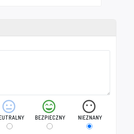
EUTRALNY
BEZPIECZNY
NIEZNANY