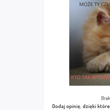
Brak
Dodaj opinię, dzięki któr