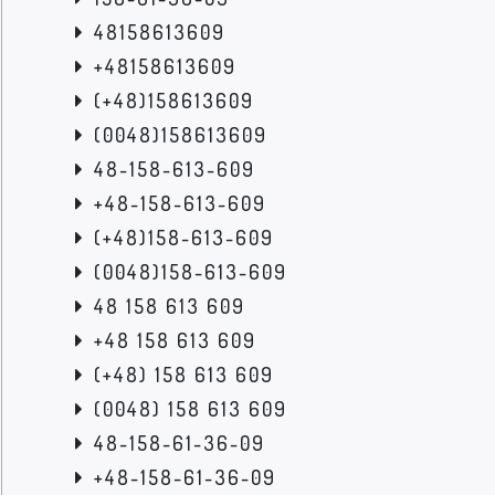
48158613609
+48158613609
(+48)158613609
(0048)158613609
48-158-613-609
+48-158-613-609
(+48)158-613-609
(0048)158-613-609
48 158 613 609
+48 158 613 609
(+48) 158 613 609
(0048) 158 613 609
48-158-61-36-09
+48-158-61-36-09