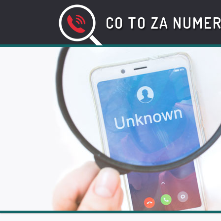
CO TO ZA NUME