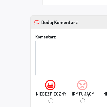
Dodaj Komentarz
Komentarz
NIEBEZPIECZNY
IRYTUJĄCY
N