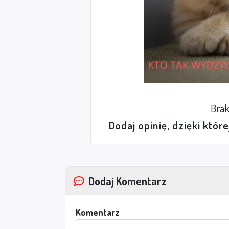
Brak
Dodaj opinię, dzięki któr
Dodaj Komentarz
Komentarz