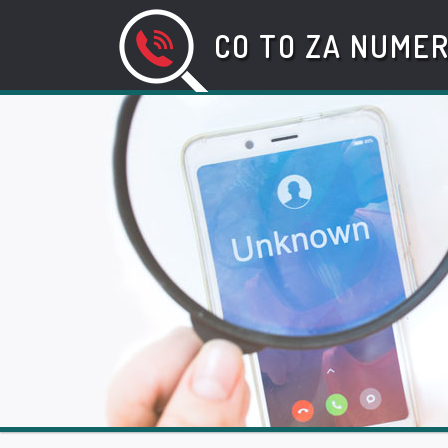
CO TO ZA NUME