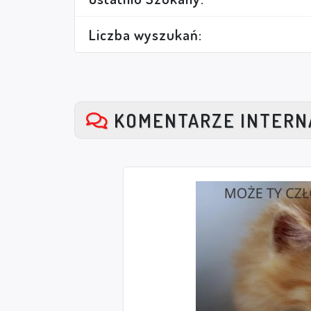
Liczba wyszukań:
KOMENTARZE INTER