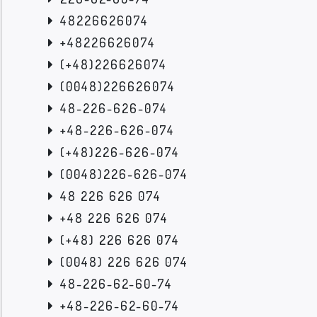
48226626074
+48226626074
(+48)226626074
(0048)226626074
48-226-626-074
+48-226-626-074
(+48)226-626-074
(0048)226-626-074
48 226 626 074
+48 226 626 074
(+48) 226 626 074
(0048) 226 626 074
48-226-62-60-74
+48-226-62-60-74