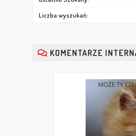
Liczba wyszukań:
KOMENTARZE INTER