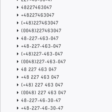
48227463047
+48227463047
(+48)227463047
(0048)227463047
48-227-463-047
+48-227-463-047
(+48)227-463-047
(0048)227-463-047
48 227 463 047
+48 227 463 047
(+48) 227 463 047
(0048) 227 463 047
48-227-46-30-47
+48-227-46-30-47