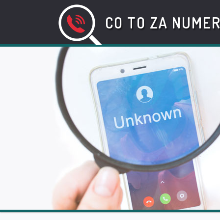
CO TO ZA NUME