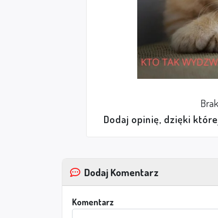
Brak
Dodaj opinię, dzięki któr
Dodaj Komentarz
Komentarz