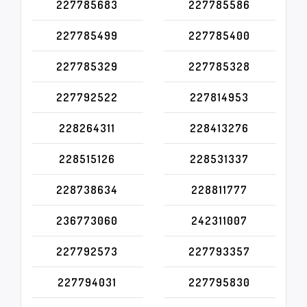
227785683
227785586
227785499
227785400
227785329
227785328
227792522
227814953
228264311
228413276
228515126
228531337
228738634
228811777
236773060
242311007
227792573
227793357
227794031
227795830