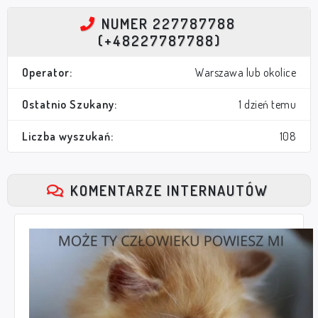
NUMER 227787788
(+48227787788)
Operator:
Warszawa lub okolice
Ostatnio Szukany:
1 dzień temu
Liczba wyszukań:
108
KOMENTARZE INTERNAUTÓW