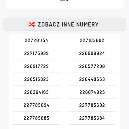
ZOBACZ INNE NUMERY
227201154
227183602
227175939
226999924
226917729
226577200
226515823
226448553
226364165
226074925
227785694
227785692
227785685
227785684