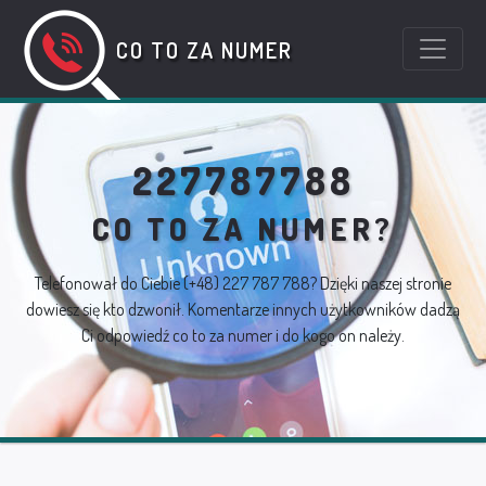
CO TO ZA NUMER
227787788
CO TO ZA NUMER?
Telefonował do Ciebie
(+48) 227 787 788
? Dzięki naszej stronie
dowiesz się kto dzwonił. Komentarze innych użytkowników dadzą
Ci odpowiedź co to za numer i do kogo on należy.