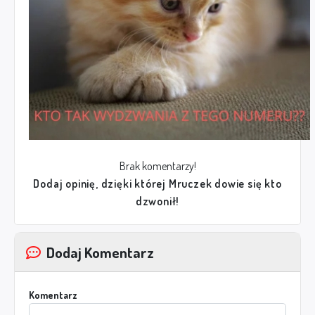
Brak komentarzy!
Dodaj opinię, dzięki której Mruczek dowie się kto
dzwonił!
Dodaj Komentarz
Komentarz