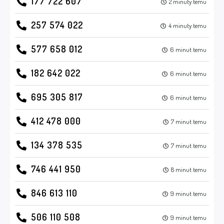
177 722 607
2 minuty temu
257 574 022
4 minuty temu
577 658 012
6 minut temu
182 642 022
6 minut temu
695 305 817
6 minut temu
412 478 000
7 minut temu
134 378 535
7 minut temu
746 441 950
8 minut temu
846 613 110
9 minut temu
506 110 508
9 minut temu