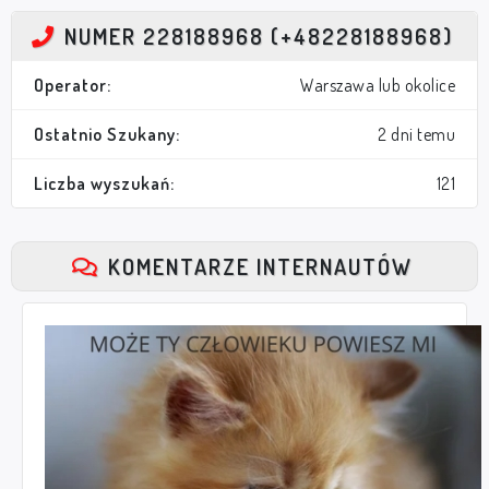
NUMER 228188968 (+48228188968)
Operator:
Warszawa lub okolice
Ostatnio Szukany:
2 dni temu
Liczba wyszukań:
121
KOMENTARZE INTERNAUTÓW