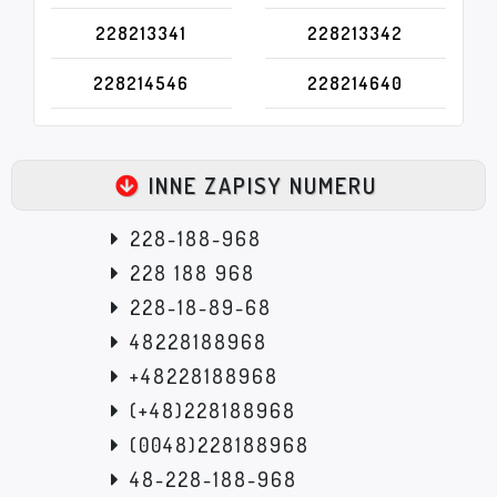
228213341
228213342
228214546
228214640
INNE ZAPISY NUMERU
228-188-968
228 188 968
228-18-89-68
48228188968
+48228188968
(+48)228188968
(0048)228188968
48-228-188-968