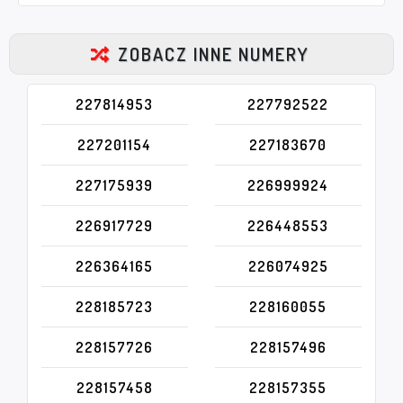
ZOBACZ INNE NUMERY
227814953
227792522
227201154
227183670
227175939
226999924
226917729
226448553
226364165
226074925
228185723
228160055
228157726
228157496
228157458
228157355