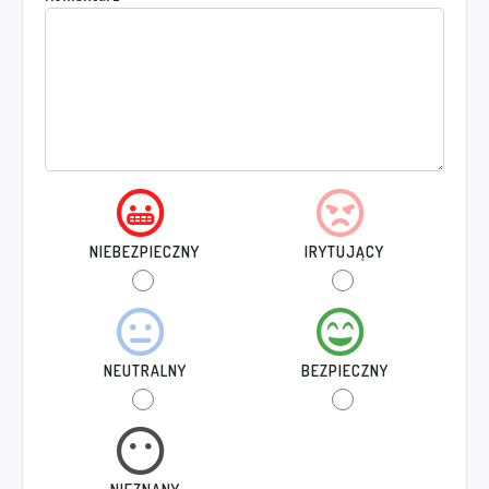
NIEBEZPIECZNY
IRYTUJĄCY
NEUTRALNY
BEZPIECZNY