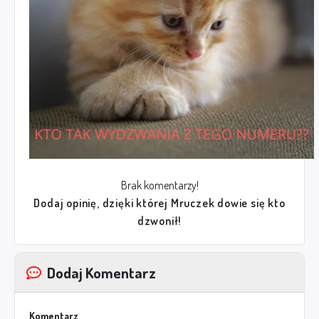
Brak komentarzy!
Dodaj opinię, dzięki której Mruczek dowie się kto
dzwonił!
Dodaj Komentarz
Komentarz