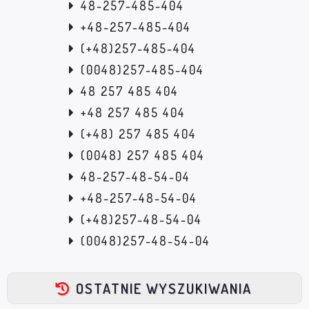
48-257-485-404
+48-257-485-404
(+48)257-485-404
(0048)257-485-404
48 257 485 404
+48 257 485 404
(+48) 257 485 404
(0048) 257 485 404
48-257-48-54-04
+48-257-48-54-04
(+48)257-48-54-04
(0048)257-48-54-04
OSTATNIE WYSZUKIWANIA