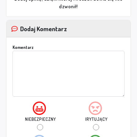
dzwonił!
Dodaj Komentarz
Komentarz
NIEBEZPIECZNY
IRYTUJĄCY