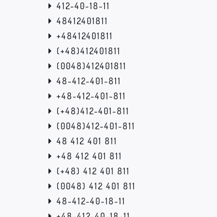
412-40-18-11
48412401811
+48412401811
(+48)412401811
(0048)412401811
48-412-401-811
+48-412-401-811
(+48)412-401-811
(0048)412-401-811
48 412 401 811
+48 412 401 811
(+48) 412 401 811
(0048) 412 401 811
48-412-40-18-11
+48-412-40-18-11