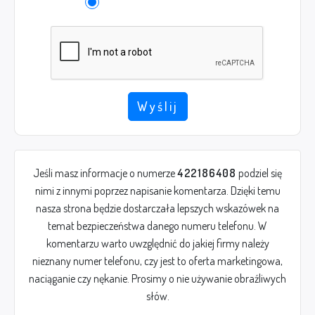
Wyślij
Jeśli masz informacje o numerze
422186408
podziel się
nimi z innymi poprzez napisanie komentarza. Dzięki temu
nasza strona będzie dostarczała lepszych wskazówek na
temat bezpieczeństwa danego numeru telefonu. W
komentarzu warto uwzględnić do jakiej firmy należy
nieznany numer telefonu, czy jest to oferta marketingowa,
naciąganie czy nękanie. Prosimy o nie używanie obraźliwych
słów.