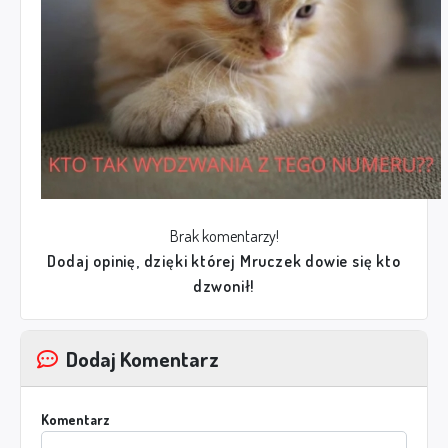
Brak komentarzy!
Dodaj opinię, dzięki której Mruczek dowie się kto
dzwonił!
Dodaj Komentarz
Komentarz