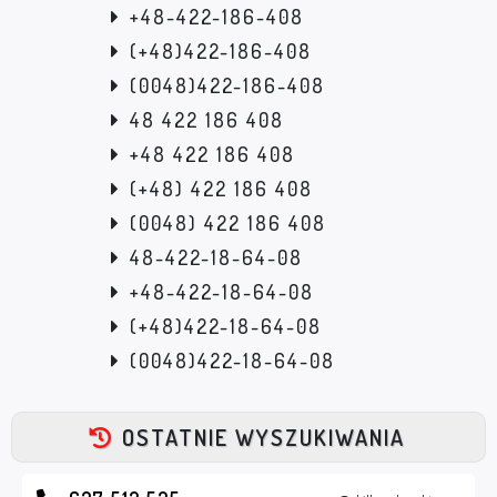
+48-422-186-408
(+48)422-186-408
(0048)422-186-408
48 422 186 408
+48 422 186 408
(+48) 422 186 408
(0048) 422 186 408
48-422-18-64-08
+48-422-18-64-08
(+48)422-18-64-08
(0048)422-18-64-08
OSTATNIE WYSZUKIWANIA