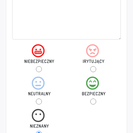
NIEBEZPIECZNY
IRYTUJĄCY
NEUTRALNY
BEZPIECZNY
NIEZNANY