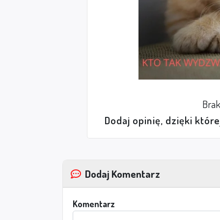
Brak
Dodaj opinię, dzięki któr
Dodaj Komentarz
Komentarz