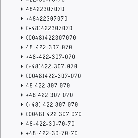
48422307070
+48422307070
(+48)422307070
(0048)422307070
48-422-307-070
+48-422-307-070
(+48)422-307-070
(0048)422-307-070
48 422 307 070
+48 422 307 070
(+48) 422 307 070
(0048) 422 307 070
48-422-30-70-70
+48-422-30-70-70