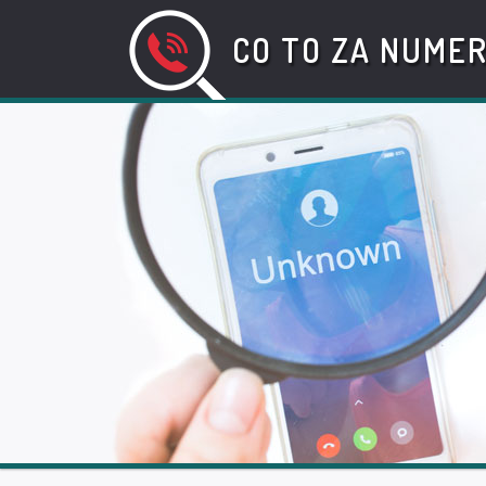
CO TO ZA NUME