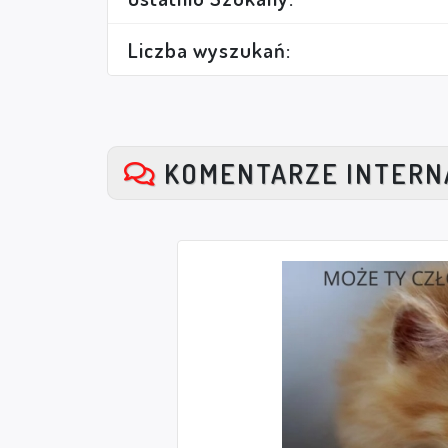
Liczba wyszukań:
KOMENTARZE INTER