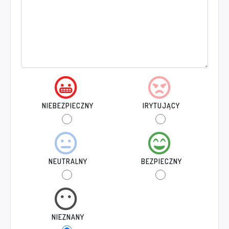
NIEBEZPIECZNY
IRYTUJĄCY
NEUTRALNY
BEZPIECZNY
NIEZNANY