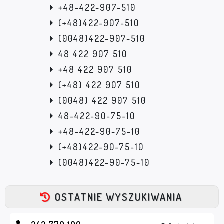
+48-422-907-510
(+48)422-907-510
(0048)422-907-510
48 422 907 510
+48 422 907 510
(+48) 422 907 510
(0048) 422 907 510
48-422-90-75-10
+48-422-90-75-10
(+48)422-90-75-10
(0048)422-90-75-10
OSTATNIE WYSZUKIWANIA