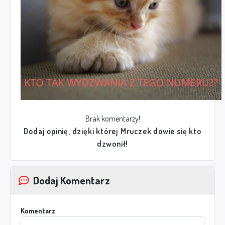
Brak komentarzy!
Dodaj opinię, dzięki której Mruczek dowie się kto
dzwonił!
Dodaj Komentarz
Komentarz