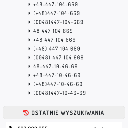
+48-447-104-669
(+48)447-104-669
(0048)447-104-669
48 447 104 669
+48 447 104 669
(+48) 447 104 669
(0048) 447 104 669
48-447-10-46-69
+48-447-10-46-69
(+48)447-10-46-69
(0048)447-10-46-69
OSTATNIE WYSZUKIWANIA