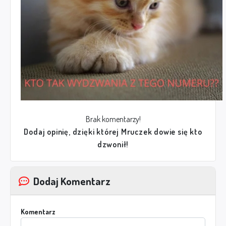
Brak komentarzy!
Dodaj opinię, dzięki której Mruczek dowie się kto
dzwonił!
Dodaj Komentarz
Komentarz