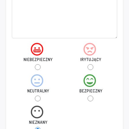
NIEBEZPIECZNY
IRYTUJĄCY
NEUTRALNY
BEZPIECZNY
NIEZNANY