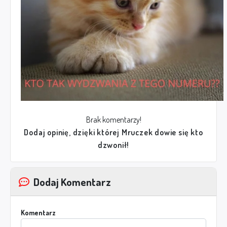
Brak komentarzy!
Dodaj opinię, dzięki której Mruczek dowie się kto
dzwonił!
Dodaj Komentarz
Komentarz