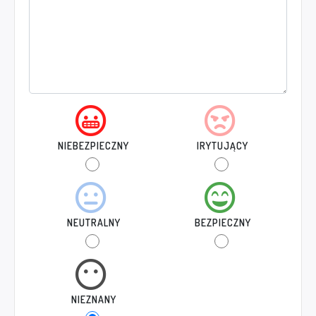
NIEBEZPIECZNY
IRYTUJĄCY
NEUTRALNY
BEZPIECZNY
NIEZNANY