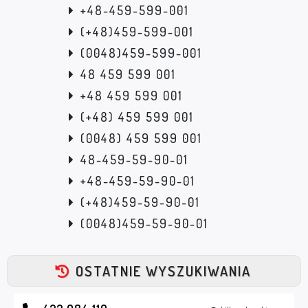
+48-459-599-001
(+48)459-599-001
(0048)459-599-001
48 459 599 001
+48 459 599 001
(+48) 459 599 001
(0048) 459 599 001
48-459-59-90-01
+48-459-59-90-01
(+48)459-59-90-01
(0048)459-59-90-01
OSTATNIE WYSZUKIWANIA