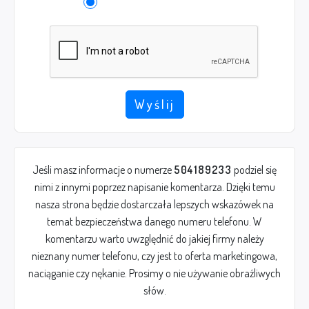
Wyślij
Jeśli masz informacje o numerze
504189233
podziel się
nimi z innymi poprzez napisanie komentarza. Dzięki temu
nasza strona będzie dostarczała lepszych wskazówek na
temat bezpieczeństwa danego numeru telefonu. W
komentarzu warto uwzględnić do jakiej firmy należy
nieznany numer telefonu, czy jest to oferta marketingowa,
naciąganie czy nękanie. Prosimy o nie używanie obraźliwych
słów.