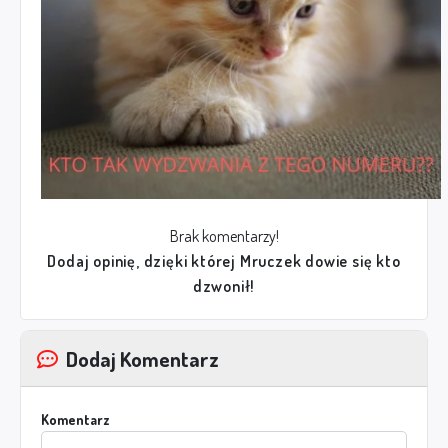
Brak komentarzy!
Dodaj opinię, dzięki której Mruczek dowie się kto
dzwonił!
Dodaj Komentarz
Komentarz