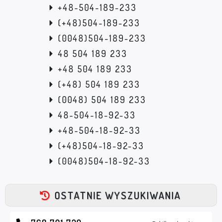
+48-504-189-233
(+48)504-189-233
(0048)504-189-233
48 504 189 233
+48 504 189 233
(+48) 504 189 233
(0048) 504 189 233
48-504-18-92-33
+48-504-18-92-33
(+48)504-18-92-33
(0048)504-18-92-33
OSTATNIE WYSZUKIWANIA