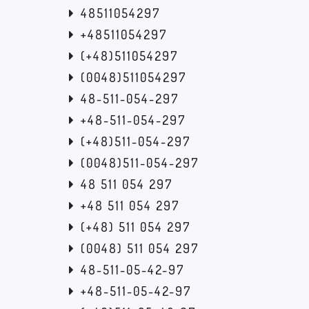
48511054297
+48511054297
(+48)511054297
(0048)511054297
48-511-054-297
+48-511-054-297
(+48)511-054-297
(0048)511-054-297
48 511 054 297
+48 511 054 297
(+48) 511 054 297
(0048) 511 054 297
48-511-05-42-97
+48-511-05-42-97