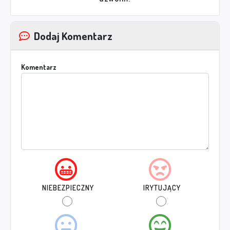
Dodaj Komentarz
Komentarz
NIEBEZPIECZNY
IRYTUJĄCY