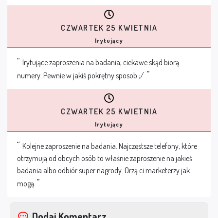
CZWARTEK 25 KWIETNIA
Irytujący
Irytujące zaproszenia na badania, ciekawe skąd biorą
numery. Pewnie w jakiś pokrętny sposob ;/
CZWARTEK 25 KWIETNIA
Irytujący
Kolejne zaproszenie na badania. Najczęstsze telefony, które
otrzymują od obcych osób to właśnie zaproszenie na jakieś
badania albo odbiór super nagrody. Orzą ci marketerzy jak
mogą
Dodaj Komentarz