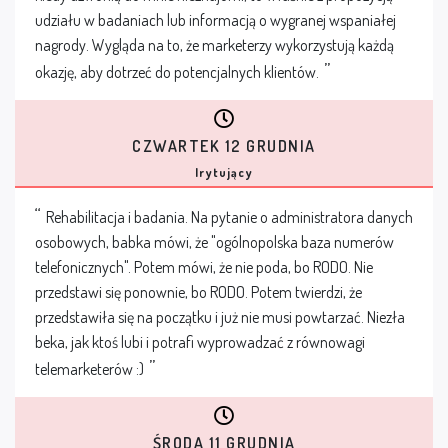
udziału w badaniach lub informacją o wygranej wspaniałej
nagrody. Wygląda na to, że marketerzy wykorzystują każdą
okazję, aby dotrzeć do potencjalnych klientów.
CZWARTEK 12 GRUDNIA
Irytujący
Rehabilitacja i badania. Na pytanie o administratora danych
osobowych, babka mówi, że "ogólnopolska baza numerów
telefonicznych". Potem mówi, że nie poda, bo RODO. Nie
przedstawi się ponownie, bo RODO. Potem twierdzi, że
przedstawiła się na początku i już nie musi powtarzać. Niezła
beka, jak ktoś lubi i potrafi wyprowadzać z równowagi
telemarketerów :)
ŚRODA 11 GRUDNIA