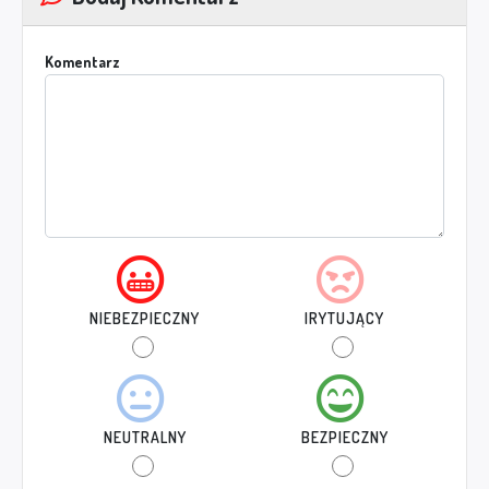
Komentarz
NIEBEZPIECZNY
IRYTUJĄCY
NEUTRALNY
BEZPIECZNY