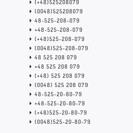
(+48)525208079
(0048)525208079
48-525-208-079
+48-525-208-079
(+48)525-208-079
(0048)525-208-079
48 525 208 079
+48 525 208 079
(+48) 525 208 079
(0048) 525 208 079
48-525-20-80-79
+48-525-20-80-79
(+48)525-20-80-79
(0048)525-20-80-79