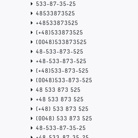
533-87-35-25
48533873525
+48533873525
(+48)533873525
(0048)533873525
48-533-873-525
+48-533-873-525
(+48)533-873-525
(0048)533-873-525
48 533 873 525
+48 533 873 525
(+48) 533 873 525
(0048) 533 873 525
48-533-87-35-25
+48-533-87-35-25