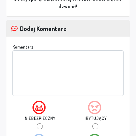
dzwonił!
Dodaj Komentarz
Komentarz
NIEBEZPIECZNY
IRYTUJĄCY