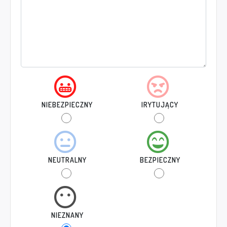
NIEBEZPIECZNY
IRYTUJĄCY
NEUTRALNY
BEZPIECZNY
NIEZNANY