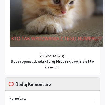
Brak komentarzy!
Dodaj opinię, dzięki której Mruczek dowie się kto
dzwonił!
Dodaj Komentarz
Komentarz