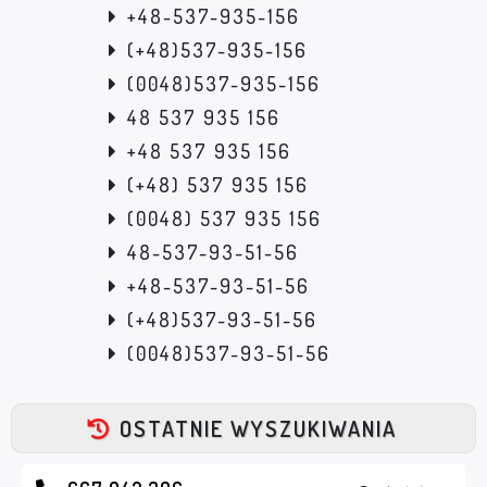
+48-537-935-156
(+48)537-935-156
(0048)537-935-156
48 537 935 156
+48 537 935 156
(+48) 537 935 156
(0048) 537 935 156
48-537-93-51-56
+48-537-93-51-56
(+48)537-93-51-56
(0048)537-93-51-56
OSTATNIE WYSZUKIWANIA