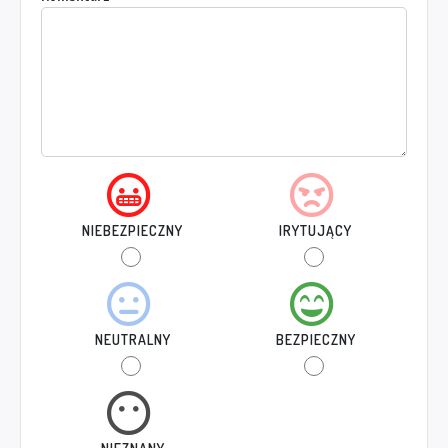
NIEBEZPIECZNY
IRYTUJĄCY
NEUTRALNY
BEZPIECZNY