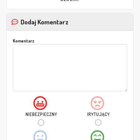
Dodaj Komentarz
Komentarz
NIEBEZPIECZNY
IRYTUJĄCY