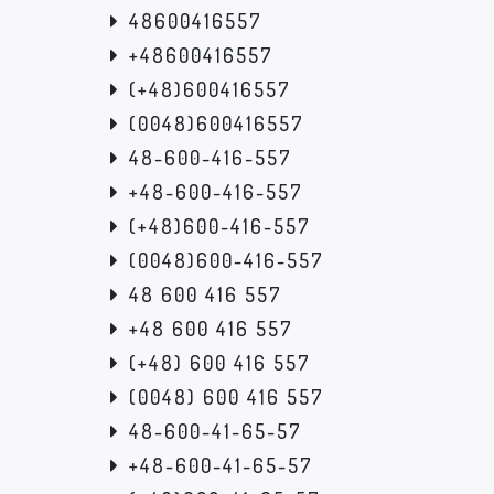
48600416557
+48600416557
(+48)600416557
(0048)600416557
48-600-416-557
+48-600-416-557
(+48)600-416-557
(0048)600-416-557
48 600 416 557
+48 600 416 557
(+48) 600 416 557
(0048) 600 416 557
48-600-41-65-57
+48-600-41-65-57