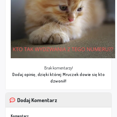
Brak komentarzy!
Dodaj opinię, dzięki której Mruczek dowie się kto
dzwonił!
Dodaj Komentarz
Komentarz