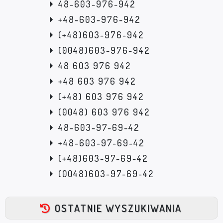
48-603-976-942
+48-603-976-942
(+48)603-976-942
(0048)603-976-942
48 603 976 942
+48 603 976 942
(+48) 603 976 942
(0048) 603 976 942
48-603-97-69-42
+48-603-97-69-42
(+48)603-97-69-42
(0048)603-97-69-42
OSTATNIE WYSZUKIWANIA