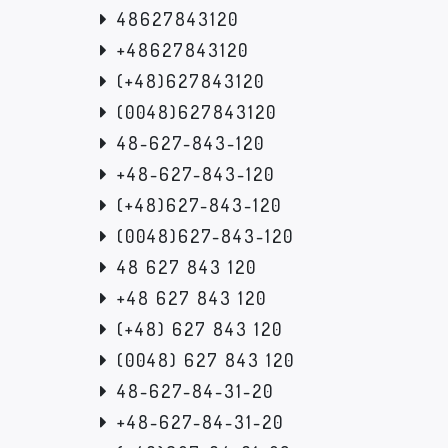
48627843120
+48627843120
(+48)627843120
(0048)627843120
48-627-843-120
+48-627-843-120
(+48)627-843-120
(0048)627-843-120
48 627 843 120
+48 627 843 120
(+48) 627 843 120
(0048) 627 843 120
48-627-84-31-20
+48-627-84-31-20