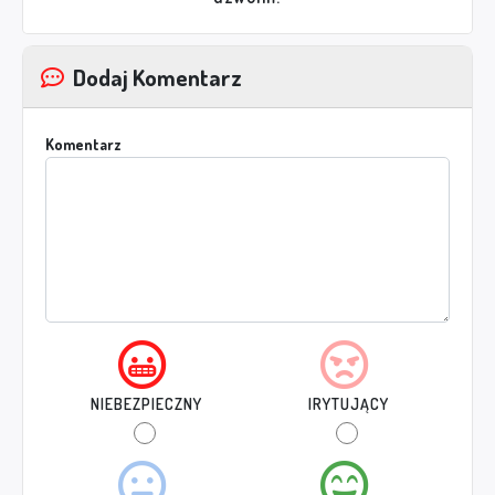
Dodaj Komentarz
Komentarz
NIEBEZPIECZNY
IRYTUJĄCY