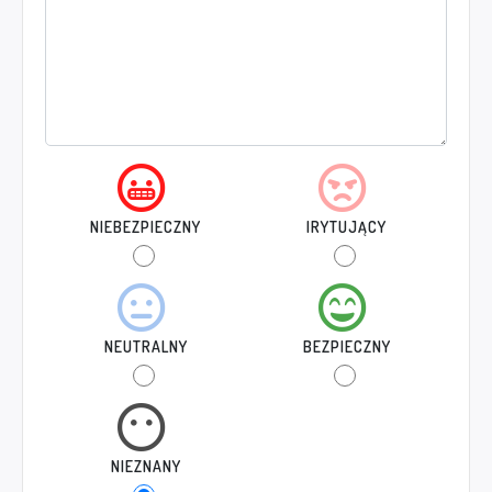
NIEBEZPIECZNY
IRYTUJĄCY
NEUTRALNY
BEZPIECZNY
NIEZNANY