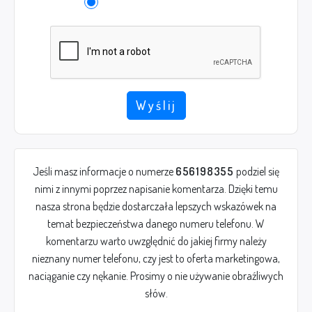
Wyślij
Jeśli masz informacje o numerze
656198355
podziel się
nimi z innymi poprzez napisanie komentarza. Dzięki temu
nasza strona będzie dostarczała lepszych wskazówek na
temat bezpieczeństwa danego numeru telefonu. W
komentarzu warto uwzględnić do jakiej firmy należy
nieznany numer telefonu, czy jest to oferta marketingowa,
naciąganie czy nękanie. Prosimy o nie używanie obraźliwych
słów.