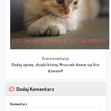
Brak komentarzy!
Dodaj opinię, dzięki której Mruczek dowie się kto
dzwonił!
Dodaj Komentarz
Komentarz