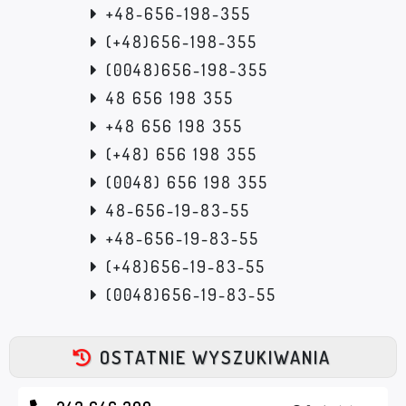
+48-656-198-355
(+48)656-198-355
(0048)656-198-355
48 656 198 355
+48 656 198 355
(+48) 656 198 355
(0048) 656 198 355
48-656-19-83-55
+48-656-19-83-55
(+48)656-19-83-55
(0048)656-19-83-55
OSTATNIE WYSZUKIWANIA