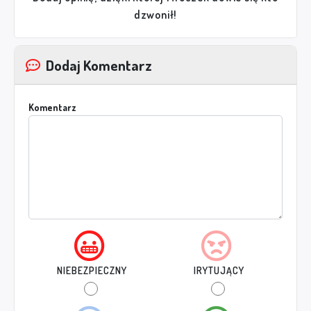
dzwonił!
Dodaj Komentarz
Komentarz
NIEBEZPIECZNY
IRYTUJĄCY