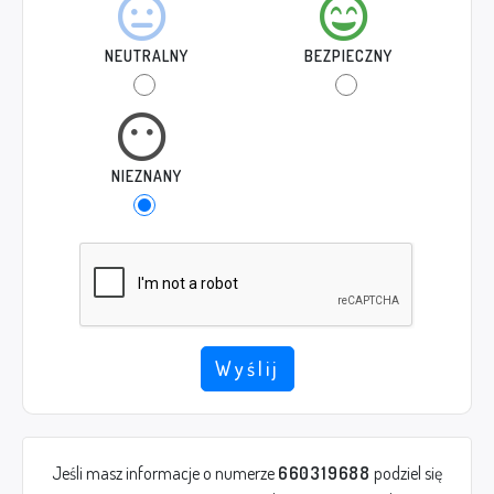
NEUTRALNY
BEZPIECZNY
NIEZNANY
Wyślij
Jeśli masz informacje o numerze
660319688
podziel się