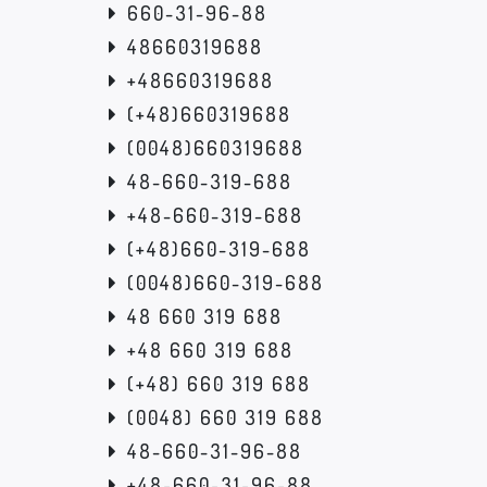
660-31-96-88
48660319688
+48660319688
(+48)660319688
(0048)660319688
48-660-319-688
+48-660-319-688
(+48)660-319-688
(0048)660-319-688
48 660 319 688
+48 660 319 688
(+48) 660 319 688
(0048) 660 319 688
48-660-31-96-88
+48-660-31-96-88