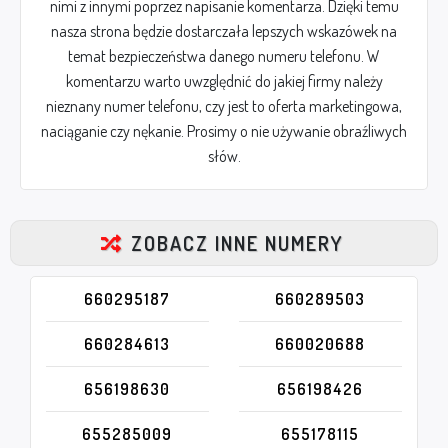
nimi z innymi poprzez napisanie komentarza. Dzięki temu
nasza strona będzie dostarczała lepszych wskazówek na
temat bezpieczeństwa danego numeru telefonu. W
komentarzu warto uwzględnić do jakiej firmy należy
nieznany numer telefonu, czy jest to oferta marketingowa,
naciąganie czy nękanie. Prosimy o nie używanie obraźliwych
słów.
ZOBACZ INNE NUMERY
660295187
660289503
660284613
660020688
656198630
656198426
655285009
655178115