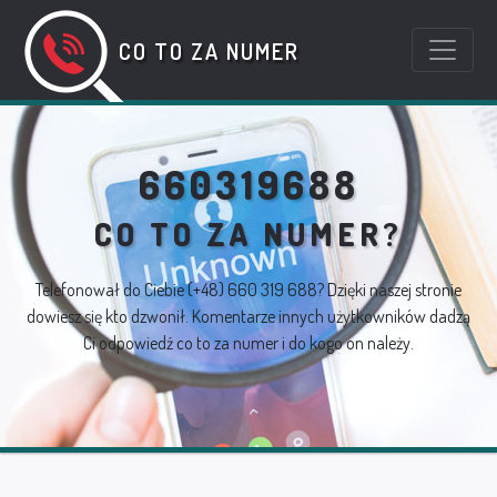
CO TO ZA NUMER
660319688
CO TO ZA NUMER?
Telefonował do Ciebie
(+48) 660 319 688
? Dzięki naszej stronie
dowiesz się kto dzwonił. Komentarze innych użytkowników dadzą
Ci odpowiedź co to za numer i do kogo on należy.