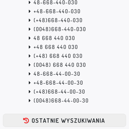
48-668-440-030
+48-668-440-030
(+48)668-440-030
(0048)668-440-030
48 668 440 030
+48 668 440 030
(+48) 668 440 030
(0048) 668 440 030
48-668-44-00-30
+48-668-44-00-30
(+48)668-44-00-30
(0048)668-44-00-30
OSTATNIE WYSZUKIWANIA