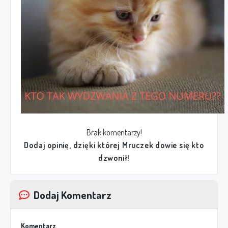
Brak komentarzy!
Dodaj opinię, dzięki której Mruczek dowie się kto
dzwonił!
Dodaj Komentarz
Komentarz