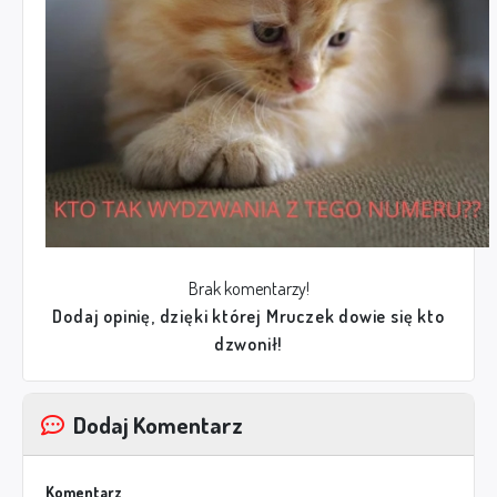
Brak komentarzy!
Dodaj opinię, dzięki której Mruczek dowie się kto
dzwonił!
Dodaj Komentarz
Komentarz