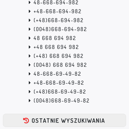
48-668-694-982
+48-668-694-982
(+48)668-694-982
(0048)668-694-982
48 668 694 982
+48 668 694 982
(+48) 668 694 982
(0048) 668 694 982
48-668-69-49-82
+48-668-69-49-82
(+48)668-69-49-82
(0048)668-69-49-82
OSTATNIE WYSZUKIWANIA