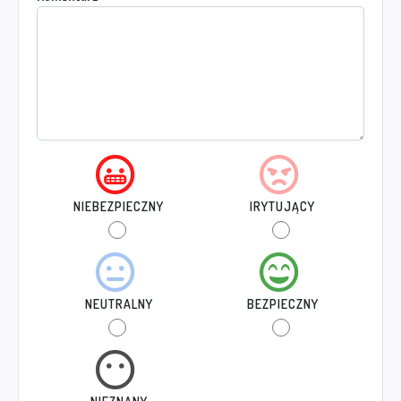
NIEBEZPIECZNY
IRYTUJĄCY
NEUTRALNY
BEZPIECZNY