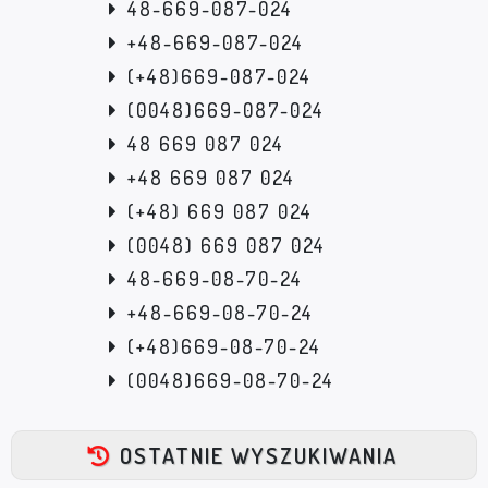
48-669-087-024
+48-669-087-024
(+48)669-087-024
(0048)669-087-024
48 669 087 024
+48 669 087 024
(+48) 669 087 024
(0048) 669 087 024
48-669-08-70-24
+48-669-08-70-24
(+48)669-08-70-24
(0048)669-08-70-24
OSTATNIE WYSZUKIWANIA