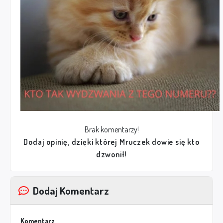
Brak komentarzy!
Dodaj opinię, dzięki której Mruczek dowie się kto
dzwonił!
Dodaj Komentarz
Komentarz