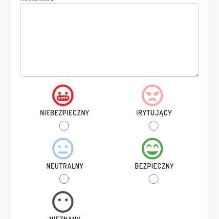
NIEBEZPIECZNY
IRYTUJĄCY
NEUTRALNY
BEZPIECZNY