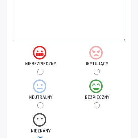
NIEBEZPIECZNY
IRYTUJĄCY
NEUTRALNY
BEZPIECZNY
NIEZNANY