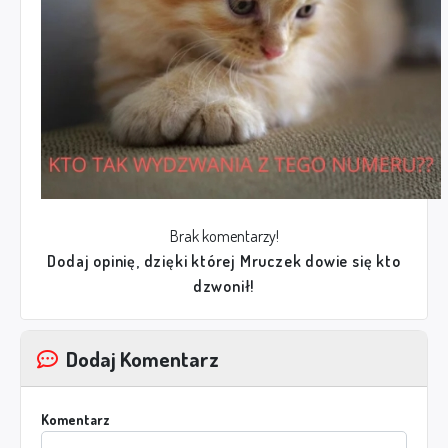
Brak komentarzy!
Dodaj opinię, dzięki której Mruczek dowie się kto
dzwonił!
Dodaj Komentarz
Komentarz