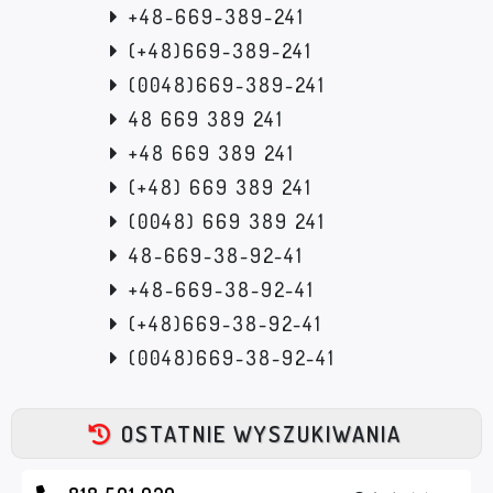
+48-669-389-241
(+48)669-389-241
(0048)669-389-241
48 669 389 241
+48 669 389 241
(+48) 669 389 241
(0048) 669 389 241
48-669-38-92-41
+48-669-38-92-41
(+48)669-38-92-41
(0048)669-38-92-41
OSTATNIE WYSZUKIWANIA