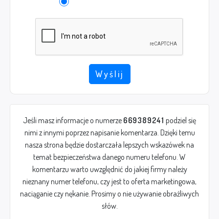
Wyślij
Jeśli masz informacje o numerze
669389241
podziel się
nimi z innymi poprzez napisanie komentarza. Dzięki temu
nasza strona będzie dostarczała lepszych wskazówek na
temat bezpieczeństwa danego numeru telefonu. W
komentarzu warto uwzględnić do jakiej firmy należy
nieznany numer telefonu, czy jest to oferta marketingowa,
naciąganie czy nękanie. Prosimy o nie używanie obraźliwych
słów.