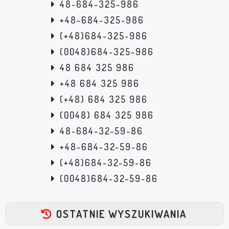
48-684-325-986
+48-684-325-986
(+48)684-325-986
(0048)684-325-986
48 684 325 986
+48 684 325 986
(+48) 684 325 986
(0048) 684 325 986
48-684-32-59-86
+48-684-32-59-86
(+48)684-32-59-86
(0048)684-32-59-86
OSTATNIE WYSZUKIWANIA