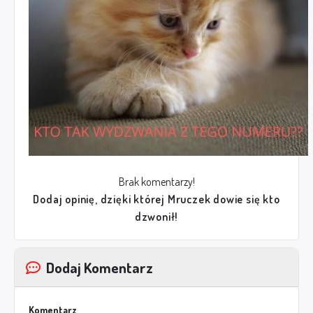
Brak komentarzy!
Dodaj opinię, dzięki której Mruczek dowie się kto
dzwonił!
Dodaj Komentarz
Komentarz