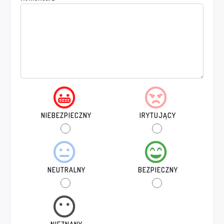
NIEBEZPIECZNY
IRYTUJĄCY
NEUTRALNY
BEZPIECZNY