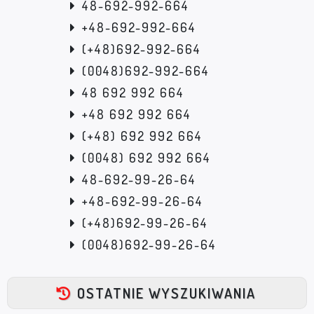
48-692-992-664
+48-692-992-664
(+48)692-992-664
(0048)692-992-664
48 692 992 664
+48 692 992 664
(+48) 692 992 664
(0048) 692 992 664
48-692-99-26-64
+48-692-99-26-64
(+48)692-99-26-64
(0048)692-99-26-64
OSTATNIE WYSZUKIWANIA