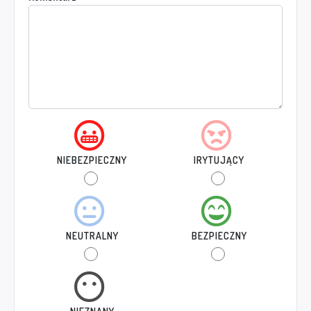
NIEBEZPIECZNY
IRYTUJĄCY
NEUTRALNY
BEZPIECZNY