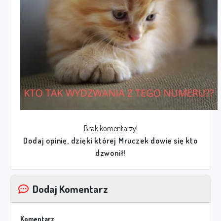
Brak komentarzy!
Dodaj opinię, dzięki której Mruczek dowie się kto
dzwonił!
Dodaj Komentarz
Komentarz