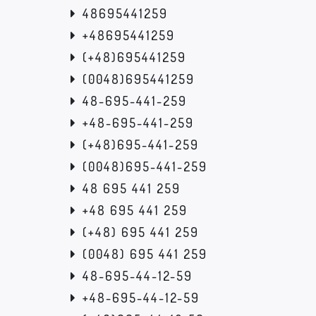
48695441259
+48695441259
(+48)695441259
(0048)695441259
48-695-441-259
+48-695-441-259
(+48)695-441-259
(0048)695-441-259
48 695 441 259
+48 695 441 259
(+48) 695 441 259
(0048) 695 441 259
48-695-44-12-59
+48-695-44-12-59