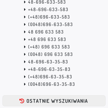
48-696-633-583
+48-696-633-583
(+48)696-633-583
(0048)696-633-583
48 696 633 583
+48 696 633 583
(+48) 696 633 583
(0048) 696 633 583
48-696-63-35-83
+48-696-63-35-83
(+48)696-63-35-83
(0048)696-63-35-83
OSTATNIE WYSZUKIWANIA