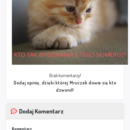
Brak komentarzy!
Dodaj opinię, dzięki której Mruczek dowie się kto
dzwonił!
Dodaj Komentarz
Komentarz