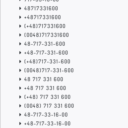
48717331600
+48717331600
(+48)717331600
(0048)717331600
48-717-331-600
+48-717-331-600
(+48)717-331-600
(0048)717-331-600
48 717 331 600
+48 717 331 600
(+48) 717 331 600
(0048) 717 331 600
48-717-33-16-00
+48-717-33-16-00