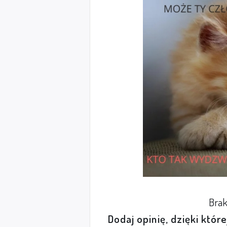
Brak
Dodaj opinię, dzięki któr