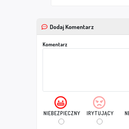
Dodaj Komentarz
Komentarz
NIEBEZPIECZNY
IRYTUJĄCY
N