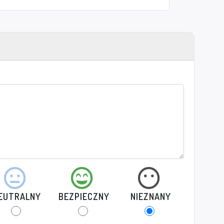
EUTRALNY
BEZPIECZNY
NIEZNANY