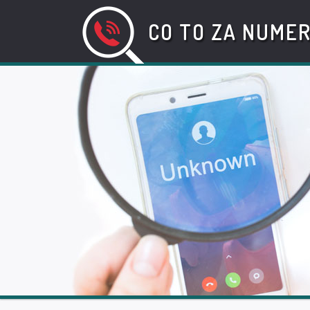
CO TO ZA NUME