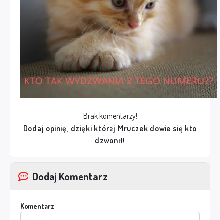
Brak komentarzy!
Dodaj opinię, dzięki której Mruczek dowie się kto
dzwonił!
Dodaj Komentarz
Komentarz