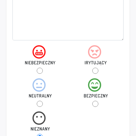
NIEBEZPIECZNY
IRYTUJĄCY
NEUTRALNY
BEZPIECZNY
NIEZNANY