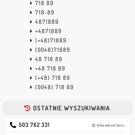
718 89
718-89
4871889
+4871889
(+48)71889
(0048)71889
48 718 89
+48 718 89
(+48) 718 89
(0048) 718 89
OSTATNIE WYSZUKIWANIA
503 762 331
kilka sekund temu