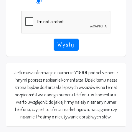
Wyślij
Jeśli masz informacje o numerze
71889
podziel się nimi z
innymi poprzez napisanie komentarza. Dzięki temu nasza
strona będzie dostarczała lepszych wskazówek na temat
bezpieczeństwa danego numeru telefonu. W komentarzu
warto uwzględnić do jakiej firmy należy nieznany numer
telefonu, czy jest to oferta marketingowa, naciąganie czy
nękanie. Prosimy o nie używanie obraźliwych słów.