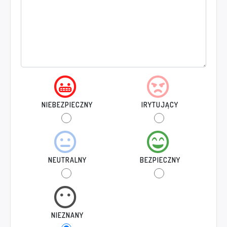
NIEBEZPIECZNY
IRYTUJĄCY
NEUTRALNY
BEZPIECZNY
NIEZNANY