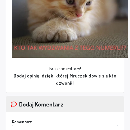
Brak komentarzy!
Dodaj opinię, dzięki której Mruczek dowie się kto
dzwonił!
Dodaj Komentarz
Komentarz