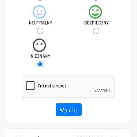
NEUTRALNY
BEZPIECZNY
NIEZNANY
Wyślij