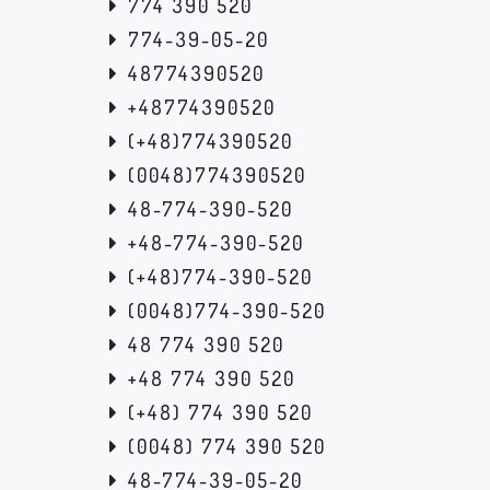
774 390 520
774-39-05-20
48774390520
+48774390520
(+48)774390520
(0048)774390520
48-774-390-520
+48-774-390-520
(+48)774-390-520
(0048)774-390-520
48 774 390 520
+48 774 390 520
(+48) 774 390 520
(0048) 774 390 520
48-774-39-05-20