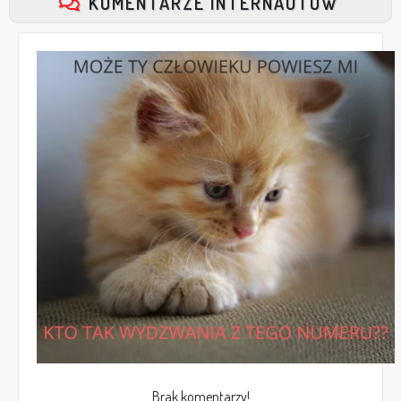
KOMENTARZE INTERNAUTÓW
Brak komentarzy!