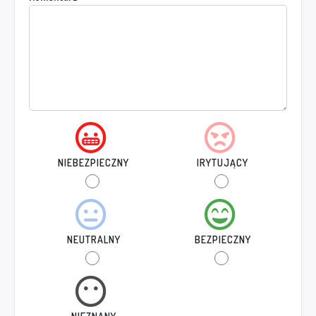
NIEBEZPIECZNY
IRYTUJĄCY
NEUTRALNY
BEZPIECZNY