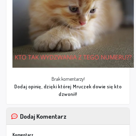
Brak komentarzy!
Dodaj opinię, dzięki której Mruczek dowie się kto
dzwonił!
Dodaj Komentarz
Komentarz