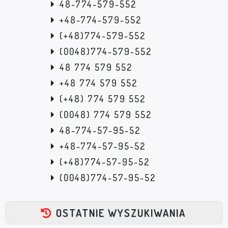
48-774-579-552
+48-774-579-552
(+48)774-579-552
(0048)774-579-552
48 774 579 552
+48 774 579 552
(+48) 774 579 552
(0048) 774 579 552
48-774-57-95-52
+48-774-57-95-52
(+48)774-57-95-52
(0048)774-57-95-52
OSTATNIE WYSZUKIWANIA