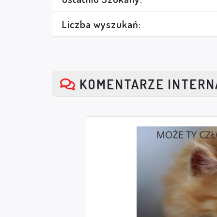
Liczba wyszukań:
KOMENTARZE INTER