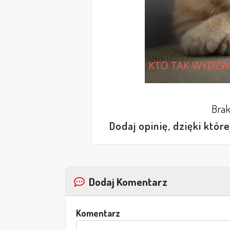
Brak
Dodaj opinię, dzięki któr
Dodaj Komentarz
Komentarz