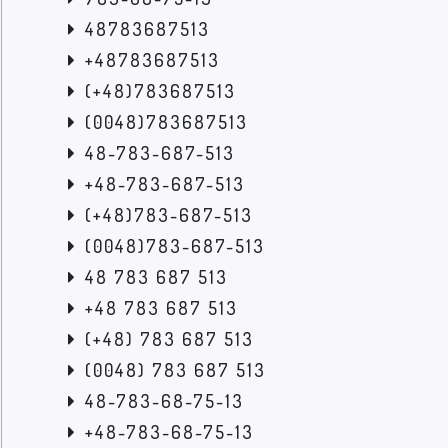
48783687513
+48783687513
(+48)783687513
(0048)783687513
48-783-687-513
+48-783-687-513
(+48)783-687-513
(0048)783-687-513
48 783 687 513
+48 783 687 513
(+48) 783 687 513
(0048) 783 687 513
48-783-68-75-13
+48-783-68-75-13