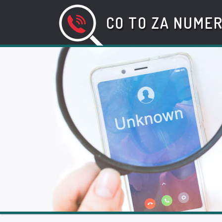
CO TO ZA NUME