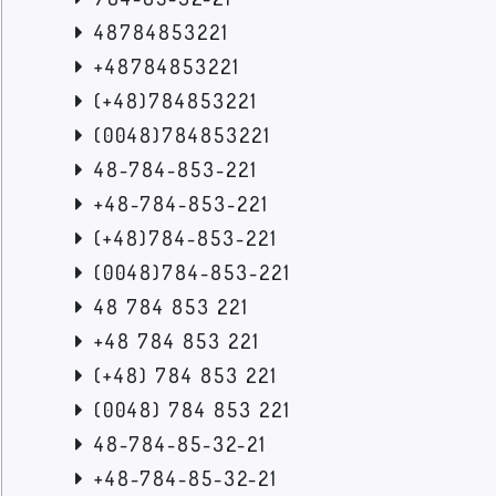
48784853221
+48784853221
(+48)784853221
(0048)784853221
48-784-853-221
+48-784-853-221
(+48)784-853-221
(0048)784-853-221
48 784 853 221
+48 784 853 221
(+48) 784 853 221
(0048) 784 853 221
48-784-85-32-21
+48-784-85-32-21