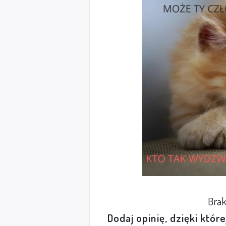
Brak
Dodaj opinię, dzięki któr