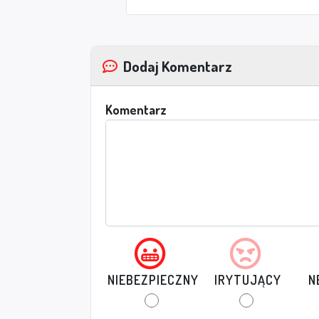
Dodaj Komentarz
Komentarz
NIEBEZPIECZNY
IRYTUJĄCY
N