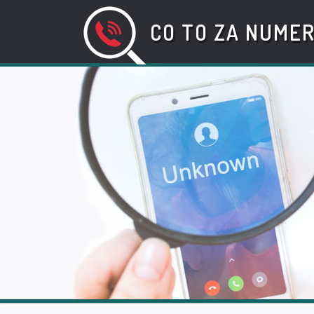
CO TO ZA NUME