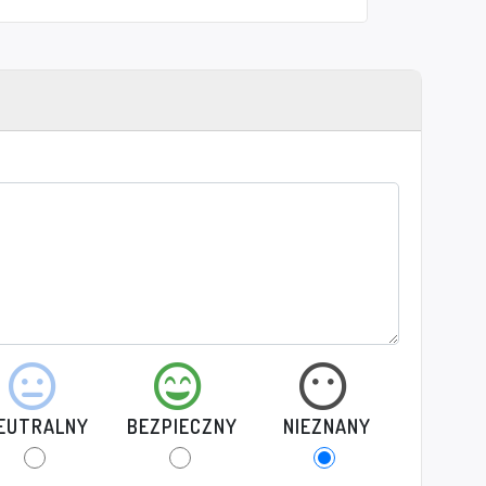
EUTRALNY
BEZPIECZNY
NIEZNANY