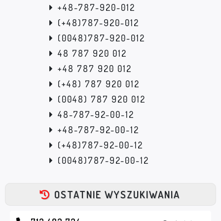
+48-787-920-012
(+48)787-920-012
(0048)787-920-012
48 787 920 012
+48 787 920 012
(+48) 787 920 012
(0048) 787 920 012
48-787-92-00-12
+48-787-92-00-12
(+48)787-92-00-12
(0048)787-92-00-12
OSTATNIE WYSZUKIWANIA