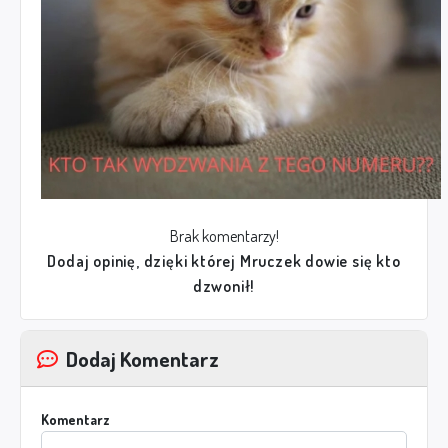
Brak komentarzy!
Dodaj opinię, dzięki której Mruczek dowie się kto
dzwonił!
Dodaj Komentarz
Komentarz