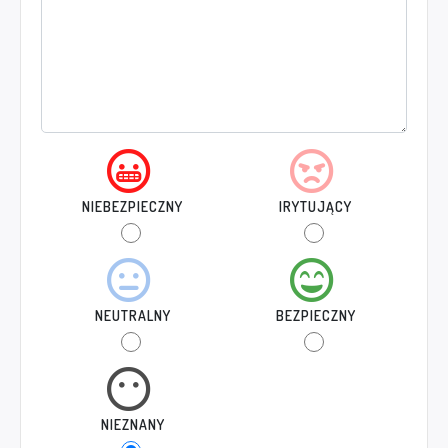
NIEBEZPIECZNY
IRYTUJĄCY
NEUTRALNY
BEZPIECZNY
NIEZNANY