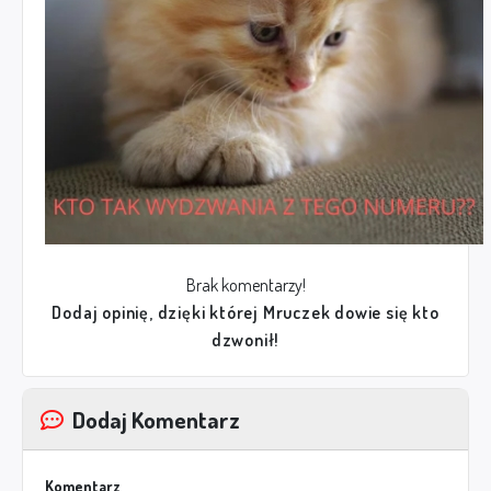
Brak komentarzy!
Dodaj opinię, dzięki której Mruczek dowie się kto
dzwonił!
Dodaj Komentarz
Komentarz