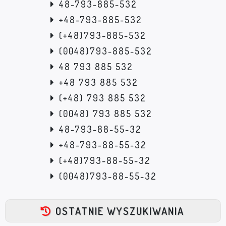
48-793-885-532
+48-793-885-532
(+48)793-885-532
(0048)793-885-532
48 793 885 532
+48 793 885 532
(+48) 793 885 532
(0048) 793 885 532
48-793-88-55-32
+48-793-88-55-32
(+48)793-88-55-32
(0048)793-88-55-32
OSTATNIE WYSZUKIWANIA