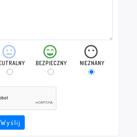
EUTRALNY
BEZPIECZNY
NIEZNANY
Wyślij