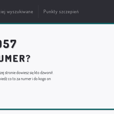
ciej wyszukiwane
Punkty szczepień
057
NUMER?
szej stronie dowiesz się kto dzwonił.
edź co to za numer i do kogo on