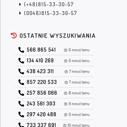
(+48)815-33-30-57
(0048)815-33-30-57
OSTATNIE WYSZUKIWANIA
566 865 541
6 minut temu
134 410 269
6 minut temu
438 423 311
7 minut temu
857 220 533
7 minut temu
257 856 066
8 minut temu
243 561 303
9 minut temu
297 420 488
9 minut temu
733 337 691
10 minut temu