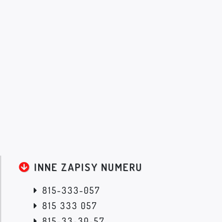
INNE ZAPISY NUMERU
815-333-057
815 333 057
815-33-30-57