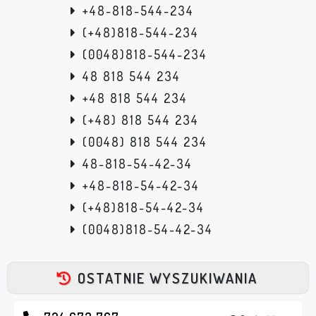
+48-818-544-234
(+48)818-544-234
(0048)818-544-234
48 818 544 234
+48 818 544 234
(+48) 818 544 234
(0048) 818 544 234
48-818-54-42-34
+48-818-54-42-34
(+48)818-54-42-34
(0048)818-54-42-34
OSTATNIE WYSZUKIWANIA