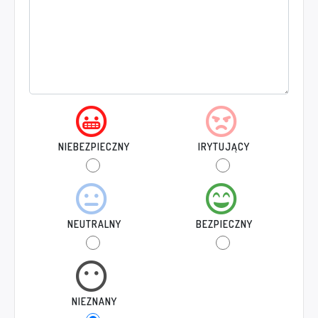
NIEBEZPIECZNY
IRYTUJĄCY
NEUTRALNY
BEZPIECZNY
NIEZNANY