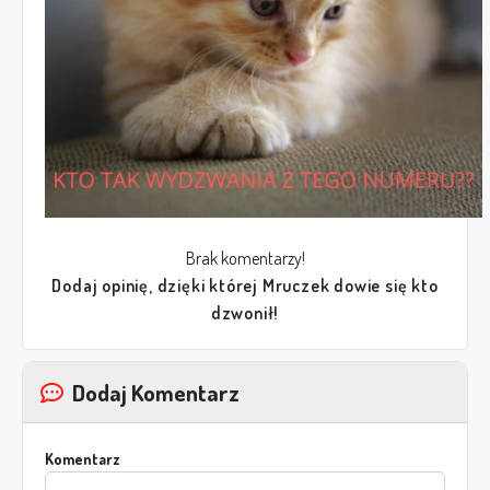
Brak komentarzy!
Dodaj opinię, dzięki której Mruczek dowie się kto
dzwonił!
Dodaj Komentarz
Komentarz