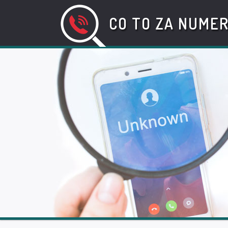
CO TO ZA NUME