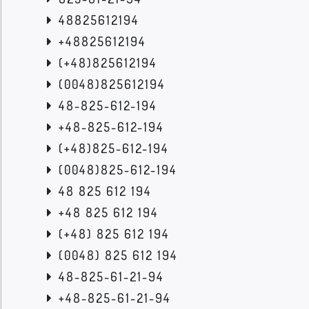
48825612194
+48825612194
(+48)825612194
(0048)825612194
48-825-612-194
+48-825-612-194
(+48)825-612-194
(0048)825-612-194
48 825 612 194
+48 825 612 194
(+48) 825 612 194
(0048) 825 612 194
48-825-61-21-94
+48-825-61-21-94