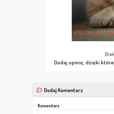
Brak
Dodaj opinię, dzięki któr
Dodaj Komentarz
Komentarz