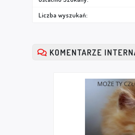
Liczba wyszukań:
KOMENTARZE INTER