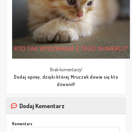
Brak komentarzy!
Dodaj opinię, dzięki której Mruczek dowie się kto
dzwonił!
Dodaj Komentarz
Komentarz