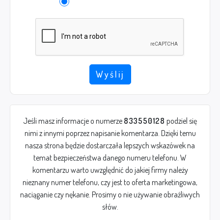
Wyślij
Jeśli masz informacje o numerze
833550128
podziel się
nimi z innymi poprzez napisanie komentarza. Dzięki temu
nasza strona będzie dostarczała lepszych wskazówek na
temat bezpieczeństwa danego numeru telefonu. W
komentarzu warto uwzględnić do jakiej firmy należy
nieznany numer telefonu, czy jest to oferta marketingowa,
naciąganie czy nękanie. Prosimy o nie używanie obraźliwych
słów.