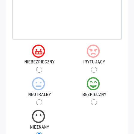
NIEBEZPIECZNY
IRYTUJĄCY
NEUTRALNY
BEZPIECZNY
NIEZNANY