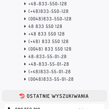
+48-833-550-128
(+48)833-550-128
(0048)833-550-128
48 833 550 128
+48 833 550 128
(+48) 833 550 128
(0048) 833 550 128
48-833-55-01-28
+48-833-55-01-28
(+48)833-55-01-28
(0048)833-55-01-28
OSTATNIE WYSZUKIWANIA