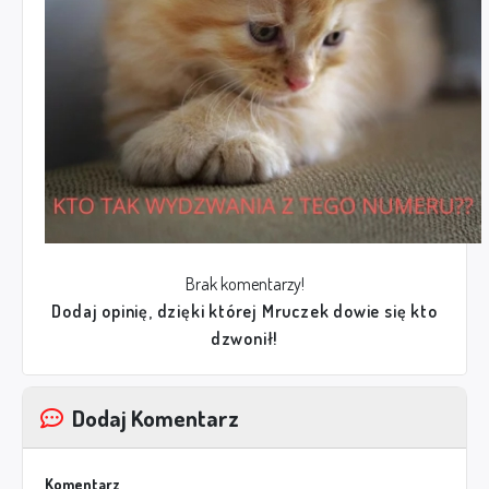
Brak komentarzy!
Dodaj opinię, dzięki której Mruczek dowie się kto
dzwonił!
Dodaj Komentarz
Komentarz