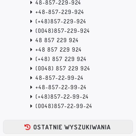
48-857-229-924
+48-857-229-924
(+48)857-229-924
(0048)857-229-924
48 857 229 924
+48 857 229 924
(+48) 857 229 924
(0048) 857 229 924
48-857-22-99-24
+48-857-22-99-24
(+48)857-22-99-24
(0048)857-22-99-24
OSTATNIE WYSZUKIWANIA