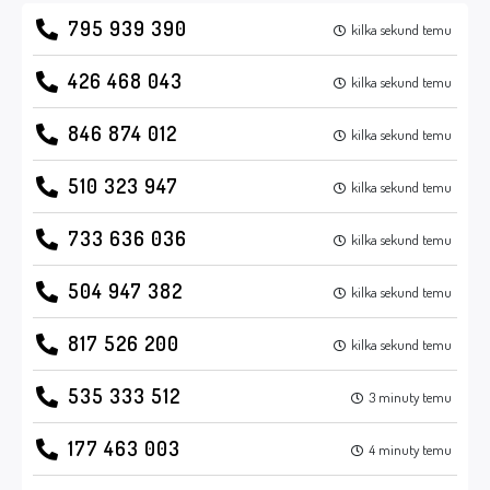
795 939 390
kilka sekund temu
426 468 043
kilka sekund temu
846 874 012
kilka sekund temu
510 323 947
kilka sekund temu
733 636 036
kilka sekund temu
504 947 382
kilka sekund temu
817 526 200
kilka sekund temu
535 333 512
3 minuty temu
177 463 003
4 minuty temu