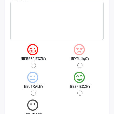
NIEBEZPIECZNY
IRYTUJĄCY
NEUTRALNY
BEZPIECZNY