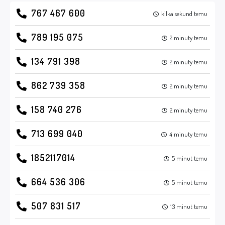
767 467 600
kilka sekund temu
789 195 075
2 minuty temu
134 791 398
2 minuty temu
862 739 358
2 minuty temu
158 740 276
2 minuty temu
713 699 040
4 minuty temu
1852117014
5 minut temu
664 536 306
5 minut temu
507 831 517
13 minut temu