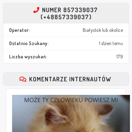
NUMER 857339037
(+48857339037)
Operator:
Białystok lub okolice
Ostatnio Szukany:
1 dzień temu
Liczba wyszukań:
179
KOMENTARZE INTERNAUTÓW