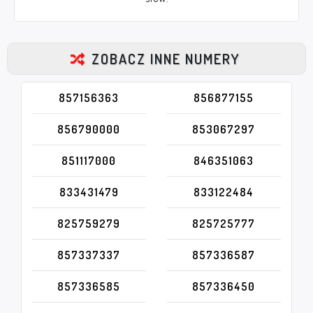
ZOBACZ INNE NUMERY
857156363
856877155
856790000
853067297
851117000
846351063
833431479
833122484
825759279
825725777
857337337
857336587
857336585
857336450