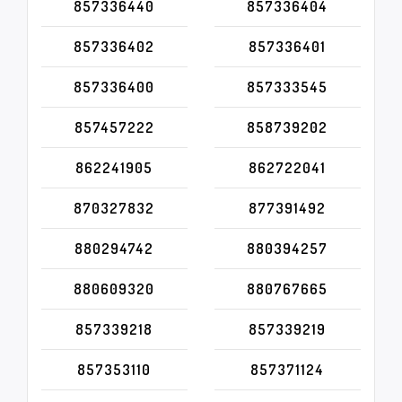
857336440
857336404
857336402
857336401
857336400
857333545
857457222
858739202
862241905
862722041
870327832
877391492
880294742
880394257
880609320
880767665
857339218
857339219
857353110
857371124