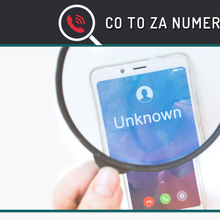
CO TO ZA NUME