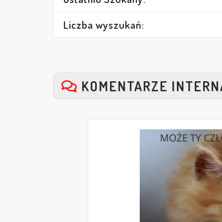
Liczba wyszukań:
KOMENTARZE INTER