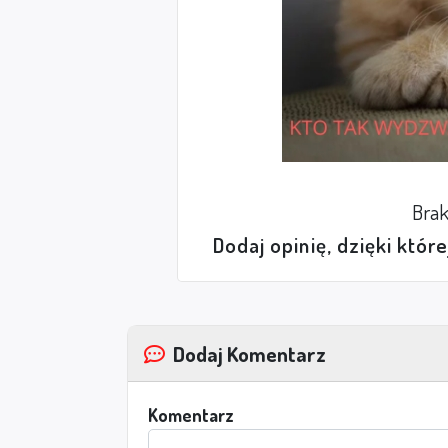
Brak
Dodaj opinię, dzięki któr
Dodaj Komentarz
Komentarz