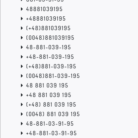
48881039195
+48881039195
(+48)881039195
(0048)881039195
48-881-039-195
+48-881-039-195
(+48)881-039-195
(0048)881-039-195
48 881 039 195
+48 881 039 195
(+48) 881 039 195
(0048) 881 039 195
48-881-03-91-95
+48-881-03-91-95