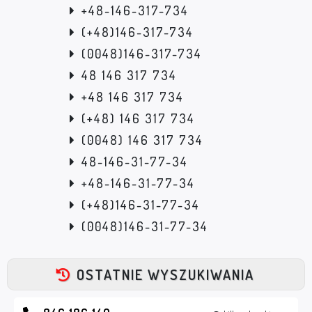
+48-146-317-734
(+48)146-317-734
(0048)146-317-734
48 146 317 734
+48 146 317 734
(+48) 146 317 734
(0048) 146 317 734
48-146-31-77-34
+48-146-31-77-34
(+48)146-31-77-34
(0048)146-31-77-34
OSTATNIE WYSZUKIWANIA