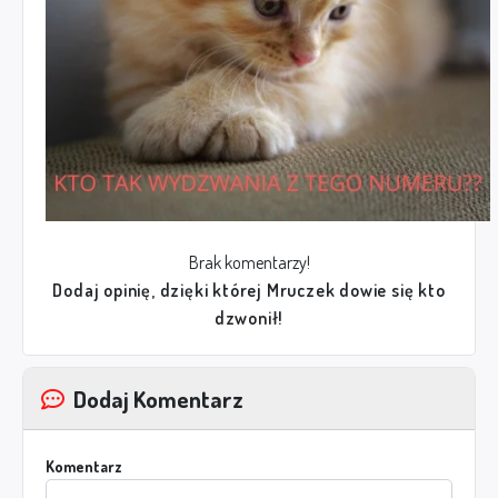
Brak komentarzy!
Dodaj opinię, dzięki której Mruczek dowie się kto
dzwonił!
Dodaj Komentarz
Komentarz