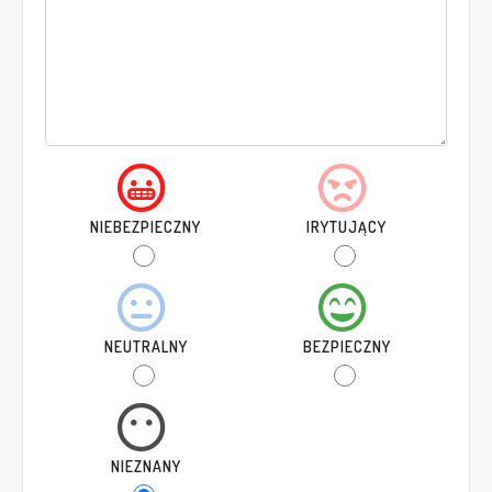
NIEBEZPIECZNY
IRYTUJĄCY
NEUTRALNY
BEZPIECZNY
NIEZNANY