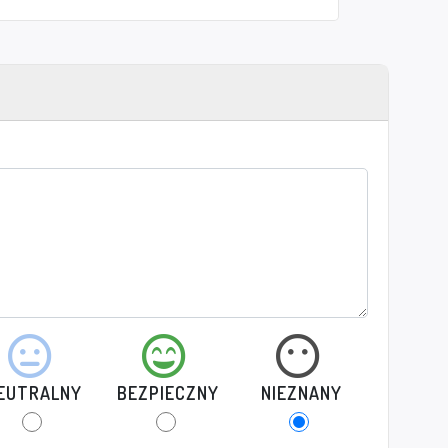
EUTRALNY
BEZPIECZNY
NIEZNANY