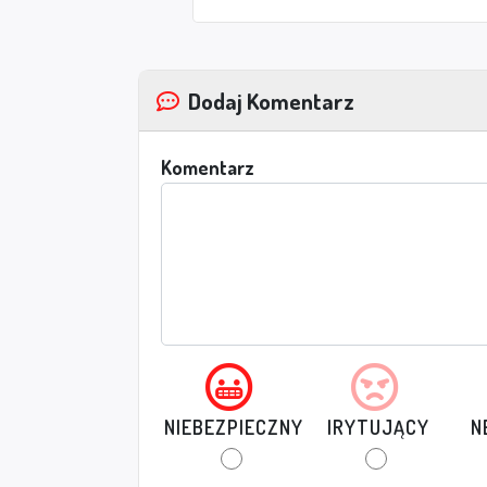
Dodaj Komentarz
Komentarz
NIEBEZPIECZNY
IRYTUJĄCY
N