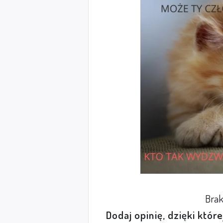
Brak
Dodaj opinię, dzięki któr