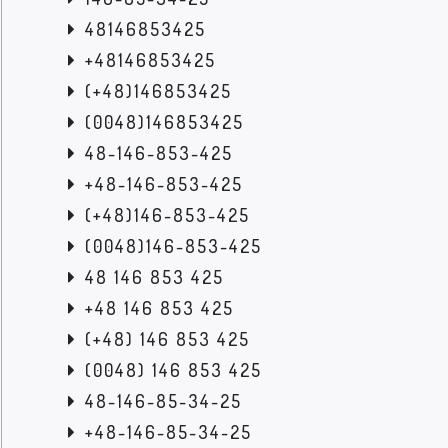
48146853425
+48146853425
(+48)146853425
(0048)146853425
48-146-853-425
+48-146-853-425
(+48)146-853-425
(0048)146-853-425
48 146 853 425
+48 146 853 425
(+48) 146 853 425
(0048) 146 853 425
48-146-85-34-25
+48-146-85-34-25