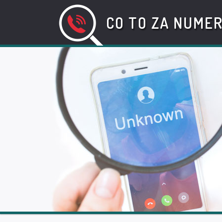
CO TO ZA NUME