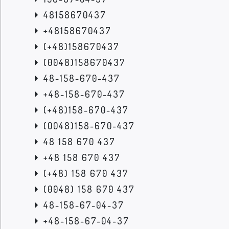
48158670437
+48158670437
(+48)158670437
(0048)158670437
48-158-670-437
+48-158-670-437
(+48)158-670-437
(0048)158-670-437
48 158 670 437
+48 158 670 437
(+48) 158 670 437
(0048) 158 670 437
48-158-67-04-37
+48-158-67-04-37