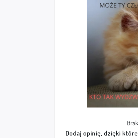
Brak
Dodaj opinię, dzięki któr