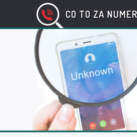
CO TO ZA NUME