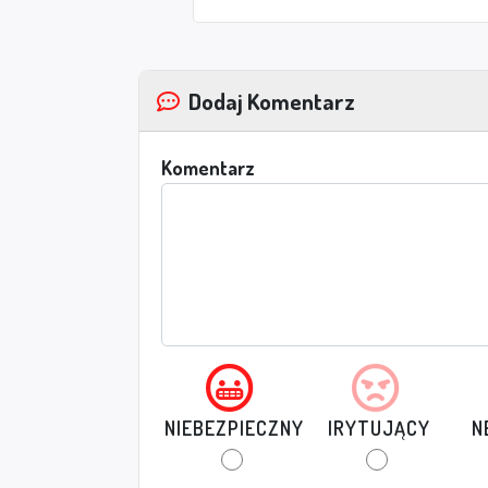
Dodaj Komentarz
Komentarz
NIEBEZPIECZNY
IRYTUJĄCY
N