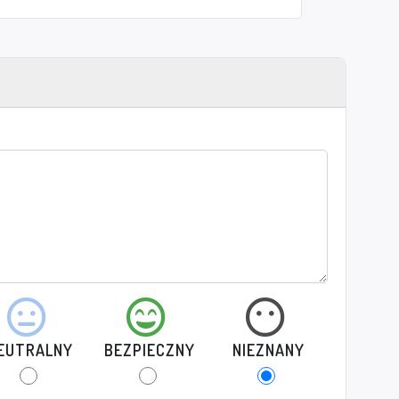
EUTRALNY
BEZPIECZNY
NIEZNANY